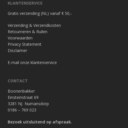
KLANTENSERVICE
Gratis verzending (NL) vanaf € 50,-
Verzending & Verzendkosten
Retourneren & Ruilen
Voorwaarden
Privacy Statement
Disclaimer
E-mail onze klantenservice
CONTACT
Boonenbakker
Einsteinstraat 69
3281 NJ Numansdorp
0186 – 769 023
Bezoek uitsluitend op afspraak.