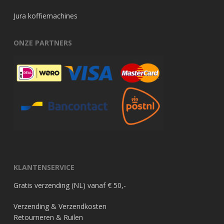
Jura koffiemachines
ONZE PARTNERS
KLANTENSERVICE
Gratis verzending (NL) vanaf € 50,-
Verzending & Verzendkosten
Retourneren & Ruilen