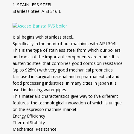
1. STAINLESS STEEL
Stainless Steel AISI 316 L
It all begins with stainless steel…
Specifically in the heart of our machine, with AISI 304L.
This is the type of stainless steel from which our boilers
and most of the important components are made. It is
austenitic steel that combines good corrosion resistance
(up to 925ºC) with very good mechanical proprieties.
It is used in surgical material and in pharmaceutical and
food processing industries. In many cities in Japan it is
used in drinking water pipes.
This material’s characteristics give way to five different
features, the technological innovation of which is unique
on the espresso machine market:
Energy Efficiency
Thermal Stability
Mechanical Resistance