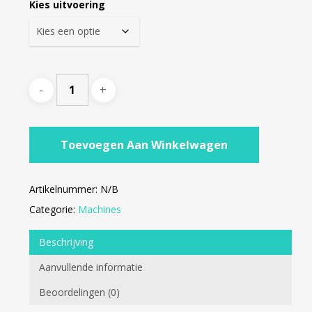
Kies uitvoering
€3.230,
Toevoegen Aan Winkelwagen
Artikelnummer:
N/B
Categorie:
Machines
Beschrijving
Aanvullende informatie
Beoordelingen (0)