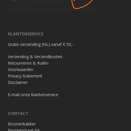
KLANTENSERVICE
Gratis verzending (NL) vanaf € 50,-
Verzending & Verzendkosten
Retourneren & Ruilen
Voorwaarden
Privacy Statement
Disclaimer
E-mail onze klantenservice
CONTACT
Boonenbakker
Einsteinstraat 69