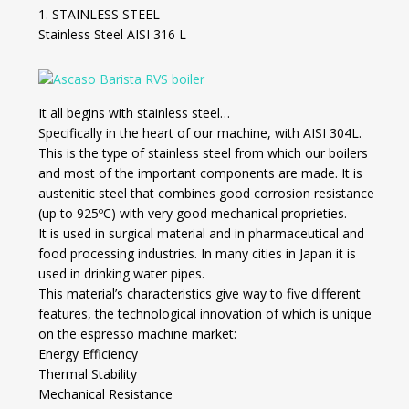
1. STAINLESS STEEL
Stainless Steel AISI 316 L
It all begins with stainless steel…
Specifically in the heart of our machine, with AISI 304L.
This is the type of stainless steel from which our boilers
and most of the important components are made. It is
austenitic steel that combines good corrosion resistance
(up to 925ºC) with very good mechanical proprieties.
It is used in surgical material and in pharmaceutical and
food processing industries. In many cities in Japan it is
used in drinking water pipes.
This material’s characteristics give way to five different
features, the technological innovation of which is unique
on the espresso machine market:
Energy Efficiency
Thermal Stability
Mechanical Resistance