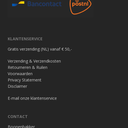
KLANTENSERVICE
Gratis verzending (NL) vanaf € 50,-
Verzending & Verzendkosten
Retourneren & Ruilen
Voorwaarden
Privacy Statement
Disclaimer
E-mail onze klantenservice
CONTACT
Boonenbakker