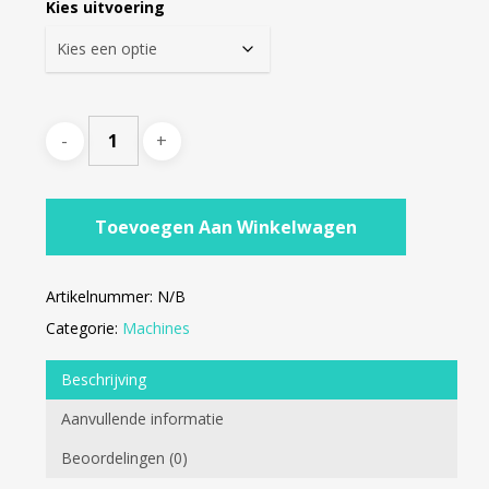
Kies uitvoering
€5.082,
Toevoegen Aan Winkelwagen
Artikelnummer:
N/B
Categorie:
Machines
Beschrijving
Aanvullende informatie
Beoordelingen (0)