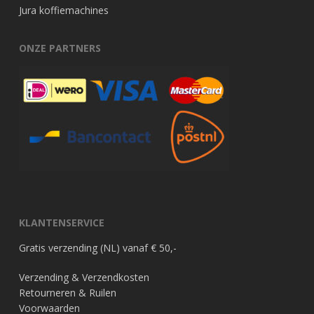
Jura koffiemachines
ONZE PARTNERS
KLANTENSERVICE
Gratis verzending (NL) vanaf € 50,-
Verzending & Verzendkosten
Retourneren & Ruilen
Voorwaarden