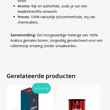
boon.
Aroma:
Rijk en authentiek, zoals je van een
kwaliteitskoffie verwacht.
Proces:
100% natuurlijk (stoommethode, vrij van
chemicaliën).
Samenstelling:
Een hoogwaardige melange van 100%
Arabica gemalen bonen, zorgvuldig geselecteerd voor een
cafeïnevrije ervaring zonder smaakverlies.
Gerelateerde producten
Aanbieding!