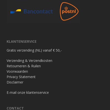
KLANTENSERVICE
Gratis verzending (NL) vanaf € 50,-
Verzending & Verzendkosten
Retourneren & Ruilen
Voorwaarden
Privacy Statement
Disclaimer
E-mail onze klantenservice
CONTACT