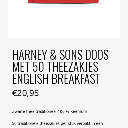
HARNEY & SONS DOOS
MET 50 THEEZAKJES
ENGLISH BREAKFAST
€
20,95
Zwarte thee traditioneel 100 % Keemum
50 traditionele theezakjes per stuk verpakt in een