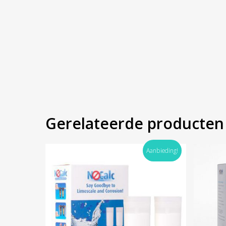
Gerelateerde producten
Aanbieding!