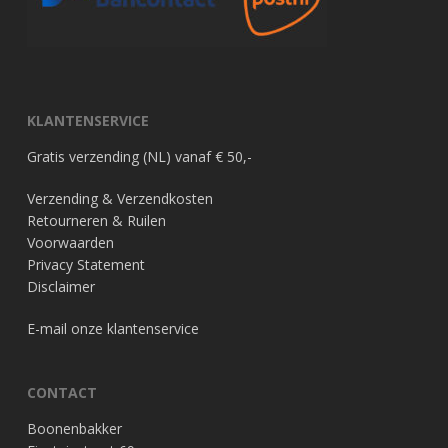
KLANTENSERVICE
Gratis verzending (NL) vanaf € 50,-
Verzending & Verzendkosten
Retourneren & Ruilen
Voorwaarden
Privacy Statement
Disclaimer
E-mail onze klantenservice
CONTACT
Boonenbakker