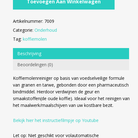
Toevoegen Aan Winkelwagen
Artikelnummer:
7009
Categorie:
Onderhoud
Tag:
koffiemolen
Beschrijving
Beoordelingen (0)
Koffiemolenreiniger op basis van voedselveilige formule
van granen en tarwe, gebonden door een pharmaceutisch
bindmiddel. Hierdoor verdwijnen de geur en
smaakstoffen(de oude koffie). Ideaal voor het reinigen van
het maalwerk/maalschijven van uw kostbare bezit.
Bekijk hier het instructiefilmpje op Youtube
Let op: Niet geschikt voor volautomatische