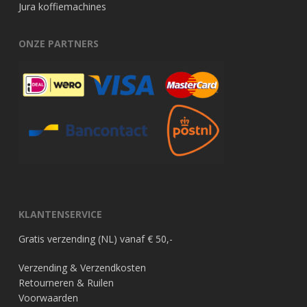
Jura koffiemachines
ONZE PARTNERS
KLANTENSERVICE
Gratis verzending (NL) vanaf € 50,-
Verzending & Verzendkosten
Retourneren & Ruilen
Voorwaarden