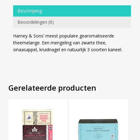
Beschrijving
Beoordelingen (0)
Harney & Sons’ meest populaire gearomatiseerde
theemelange. Een mengeling van zwarte thee,
sinaasappel, kruidnagel en natuurlijk 3 soorten kaneel.
Gerelateerde producten