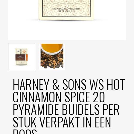
HARNEY & SONS WS HOT
CINNAMON SPICE 20
PYRAMIDE BUIDELS PER
STUK VERPAKT IN EEN