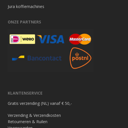
Jura koffiemachines
ONZE PARTNERS
KLANTENSERVICE
Gratis verzending (NL) vanaf € 50,-
Verzending & Verzendkosten
Retourneren & Ruilen
Voorwaarden