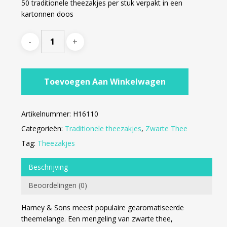
50 traditionele theezakjes per stuk verpakt in een
kartonnen doos
Toevoegen Aan Winkelwagen
Artikelnummer:
H16110
Categorieën:
Traditionele theezakjes
,
Zwarte Thee
Tag:
Theezakjes
Beschrijving
Beoordelingen (0)
Harney & Sons meest populaire gearomatiseerde
theemelange. Een mengeling van zwarte thee,