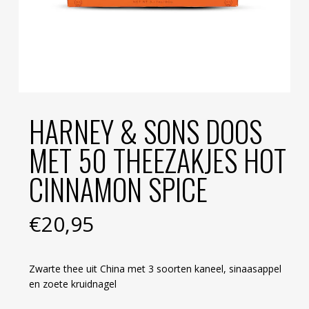
HARNEY & SONS DOOS
MET 50 THEEZAKJES HOT
CINNAMON SPICE
€
20,95
Zwarte thee uit China met 3 soorten kaneel, sinaasappel
en zoete kruidnagel