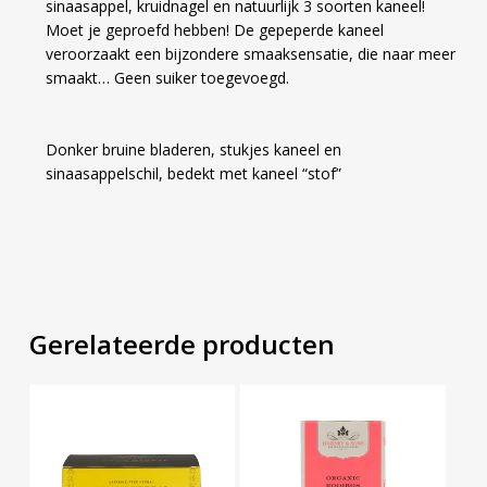
sinaasappel, kruidnagel en natuurlijk 3 soorten kaneel!
Moet je geproefd hebben! De gepeperde kaneel
veroorzaakt een bijzondere smaaksensatie, die naar meer
smaakt… Geen suiker toegevoegd.
Donker bruine bladeren, stukjes kaneel en
sinaasappelschil, bedekt met kaneel “stof”
Gerelateerde producten