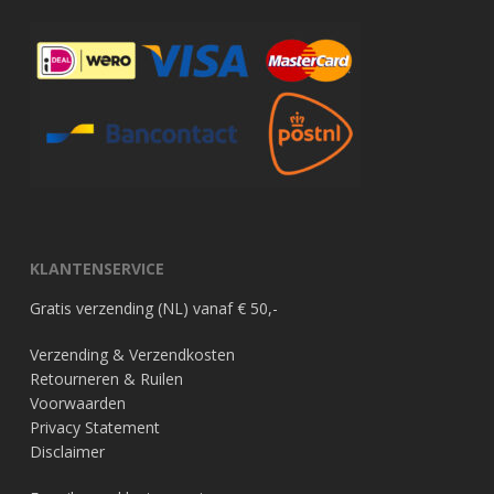
KLANTENSERVICE
Gratis verzending (NL) vanaf € 50,-
Verzending & Verzendkosten
Retourneren & Ruilen
Voorwaarden
Privacy Statement
Disclaimer